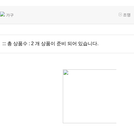
조명
가구
::: 총 상품수 : 2 개 상품이 준비 되어 있습니다.