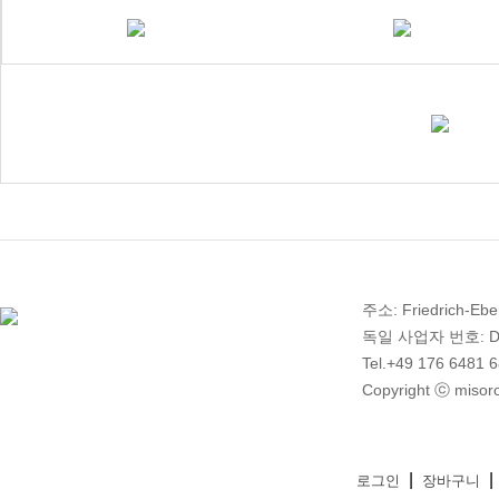
주소: Friedrich-Ebe
독일 사업자 번호: DE 2
Tel.+49 176 6481 
Copyright ⓒ misoro
|
|
로그인
장바구니