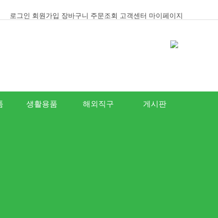
로그인
회원가입
장바구니
주문조회
고객센터
마이페이지
품
생활용품
해외직구
게시판