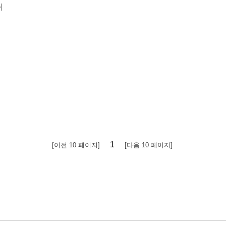
쉬
1
[이전 10 페이지]
[다음 10 페이지]