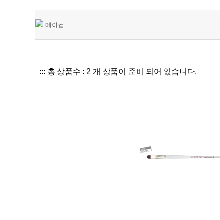
메이컵
::: 총 상품수 : 2 개 상품이 준비 되어 있습니다.