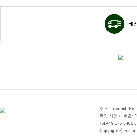
주소: Friedrich-Ebe
독일 사업자 번호: DE 2
Tel.+49 176 6481 
Copyright ⓒ misoro