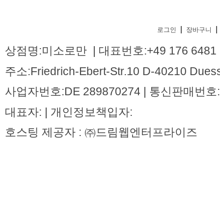
|
|
로그인
장바구니
상점명:미소로만 | 대표번호:+49 176 6481 
주소:Friedrich-Ebert-Str.10 D-40210 Dues
사업자번호:DE 289870274 | 통신판매번호:
대표자: | 개인정보책입자:
호스팅 제공자 : ㈜드림웹엔터프라이즈