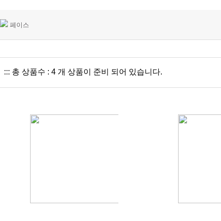
페이스
::: 총 상품수 : 4 개 상품이 준비 되어 있습니다.