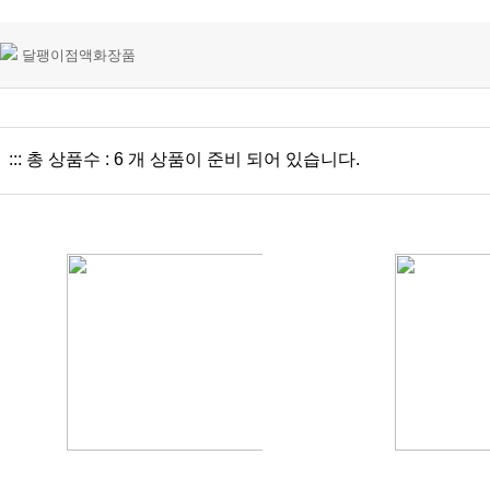
달팽이점액화장품
::: 총 상품수 : 6 개 상품이 준비 되어 있습니다.