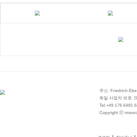
주소: Friedrich-Ebe
독일 사업자 번호: DE 2
Tel.+49 176 6481 
Copyright ⓒ misoro