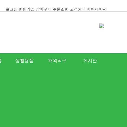
로그인
회원가입
장바구니
주문조회
고객센터
마이페이지
품
생활용품
해외직구
게시판