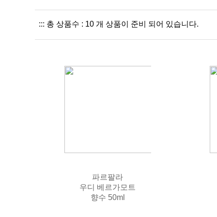
::: 총 상품수 : 10 개 상품이 준비 되어 있습니다.
파르팔라
우디 베르가모트
향수 50ml