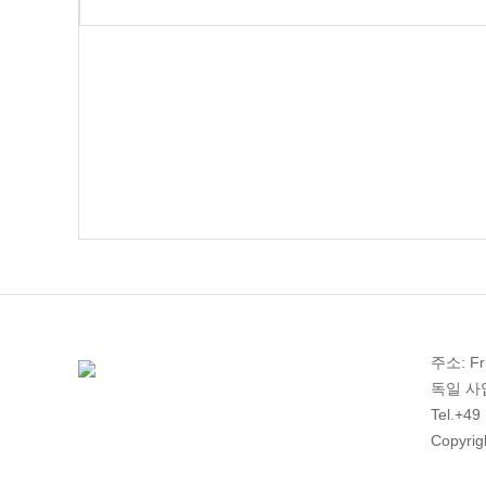
주소: Fri
독일 사업자
Tel.+49
Copyrig