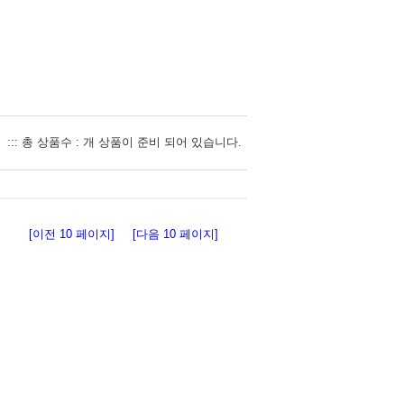
::: 총 상품수 : 개 상품이 준비 되어 있습니다.
[이전 10 페이지]
[다음 10 페이지]