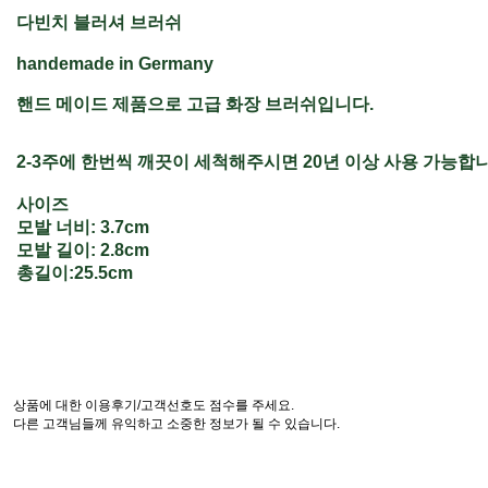
다빈치 블러셔 브러쉬
handemade in Germany
핸드 메이드 제품으로 고급 화장 브러쉬입니다.
2-3주에 한번씩 깨끗이 세척해주시면 20년 이상 사용 가능합니
사이즈
모발 너비: 3.7cm
모발 길이: 2.8cm
총길이:25.5cm
상품에 대한 이용후기/고객선호도 점수를 주세요.
다른 고객님들께 유익하고 소중한 정보가 될 수 있습니다.