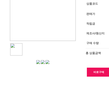
상품코드
판매가
적립금
제조사/원산지
구매 수량
총 상품금액
바로구매