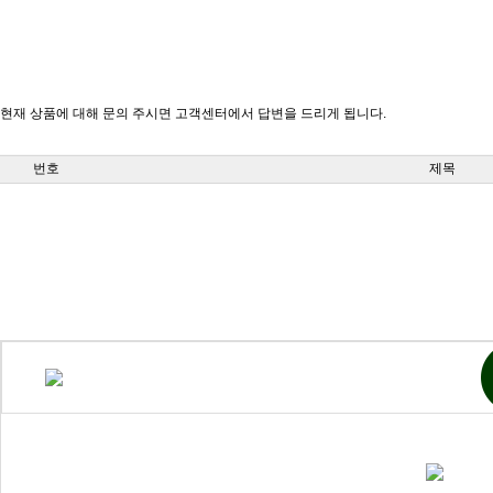
현재 상품에 대해 문의 주시면 고객센터에서 답변을 드리게 됩니다.
번호
제목