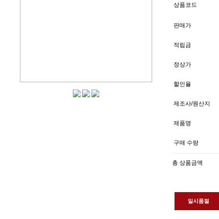
상품코드
판매가
적립금
정상가
할인율
제조사/원산지
제품명
구매 수량
총 상품금액
일시품절