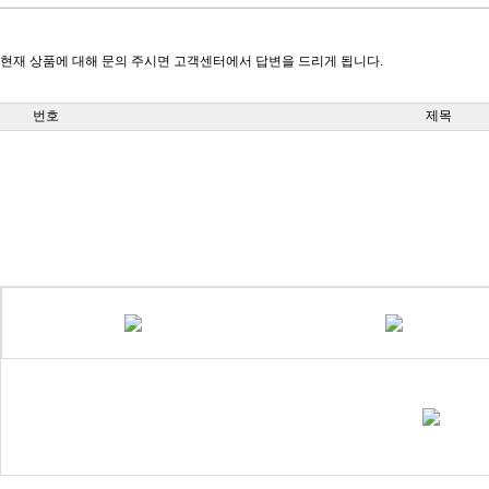
현재 상품에 대해 문의 주시면 고객센터에서 답변을 드리게 됩니다.
번호
제목