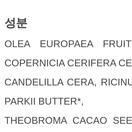
성분
OLEA EUROPAEA FRUIT
COPERNICIA CERIFERA CE
CANDELILLA CERA, RICI
PARKII BUTTER*,
THEOBROMA CACAO SEED