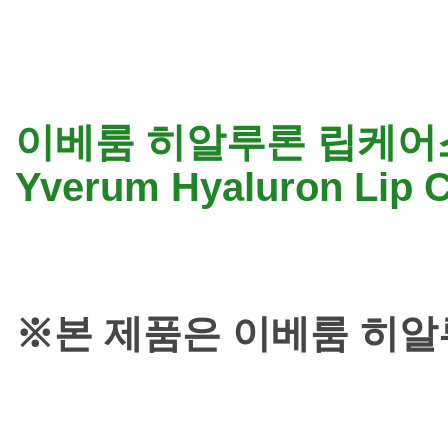
이베룸 히알루론 립케어스
Yverum Hyaluron Lip Ca
※본 제품은 이베룸 히알