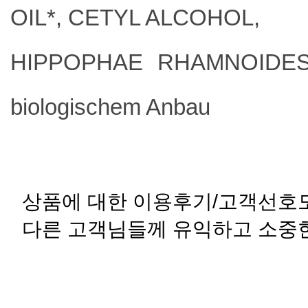
OIL*, CETYL ALCOHOL,
HIPPOPHAE RHAMNOIDES F
biologischem Anbau
상품에 대한 이용후기/고객선호도
다른 고객님들께 유익하고 소중한 