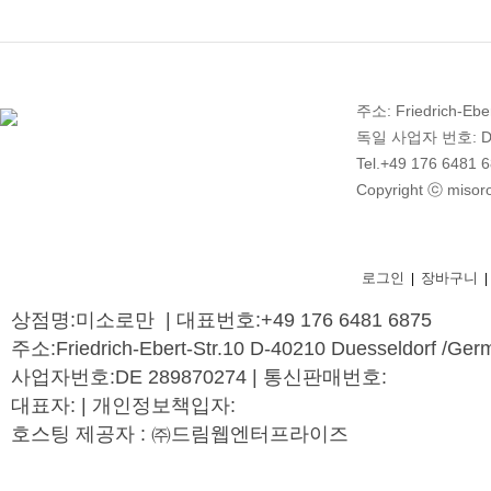
주소: Friedrich-Ebe
독일 사업자 번호: DE 2
Tel.+49 176 6481 
Copyright ⓒ misoro
로그인
장바구니
|
|
상점명:미소로만 | 대표번호:+49 176 6481 6875
주소:Friedrich-Ebert-Str.10 D-40210 Duesseldorf /Ger
사업자번호:DE 289870274 | 통신판매번호:
대표자: | 개인정보책입자:
호스팅 제공자 : ㈜드림웹엔터프라이즈